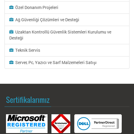
Özel Donanım Projeleri
Ağ Güvenliği Çözümleri ve Desteği
Uzaktan Kontrollü Güvenlik Sistemleri Kurulumu ve
Desteği
Teknik Servis
Server, Pc, Yazıcı ve Sarf Malzemeleri Satışı
Sertifikalarımız